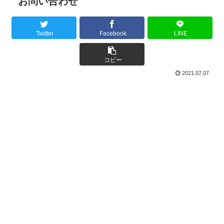
お問い合わせ
Twitter
Facebook
LINE
コピー
2021.07.07