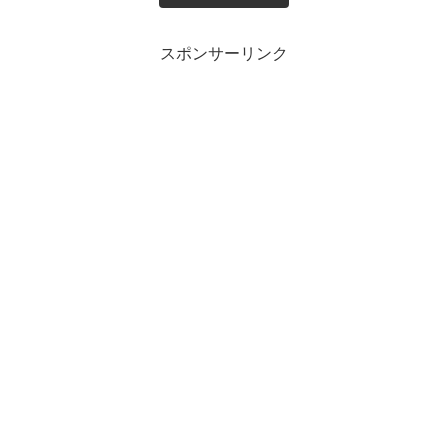
スポンサーリンク