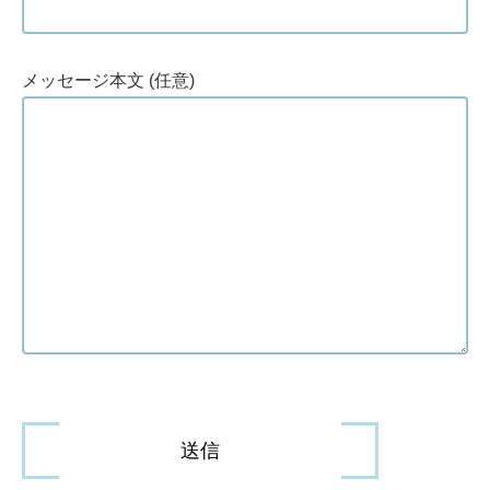
メッセージ本文 (任意)