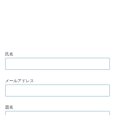
氏名
メールアドレス
題名