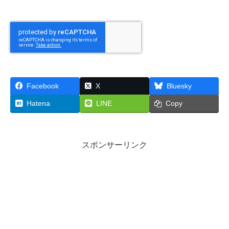
Facebook
X
Bluesky
Hatena
LINE
Copy
スポンサーリンク