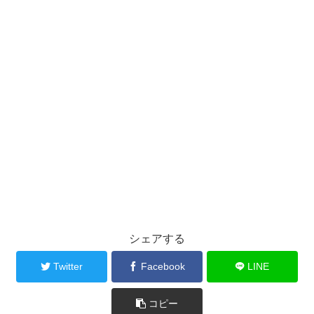
シェアする
Twitter
Facebook
LINE
コピー