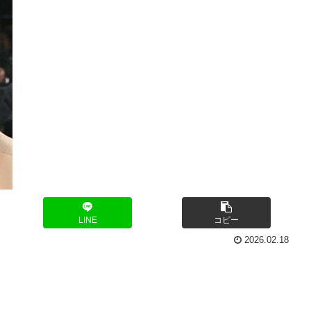
LINE
コピー
2026.02.18