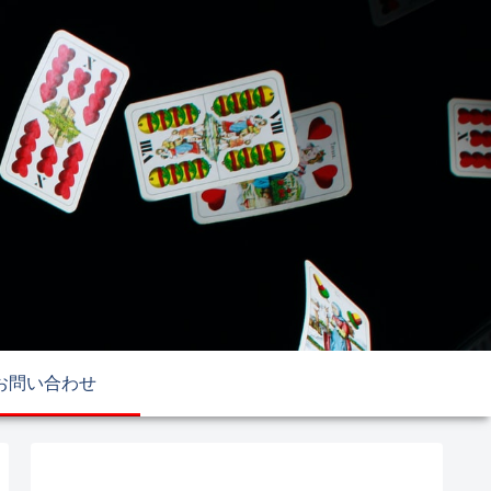
お問い合わせ