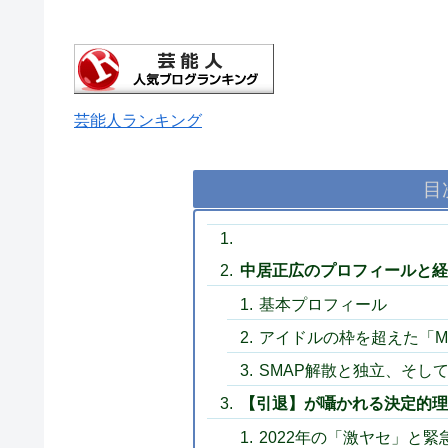
芸能人ランキング
目
中居正広のプロフィールと経
基本プロフィール
アイドルの枠を超えた「M
SMAP解散と独立、そし
【引退】が囁かれる決定的理
2022年の「激ヤセ」と緊