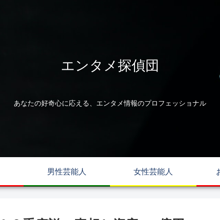
エンタメ探偵団
あなたの好奇心に応える、エンタメ情報のプロフェッショナル
男性芸能人
女性芸能人