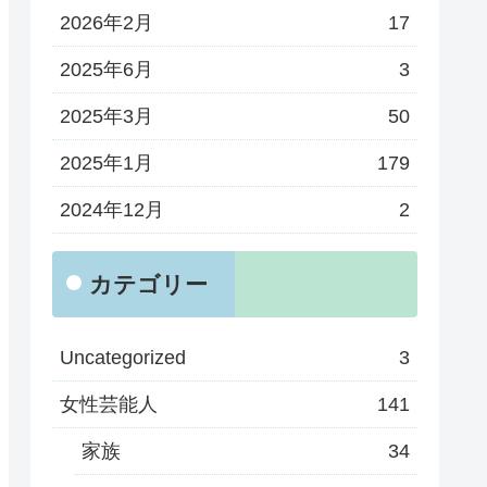
2026年2月
17
2025年6月
3
2025年3月
50
2025年1月
179
2024年12月
2
カテゴリー
Uncategorized
3
女性芸能人
141
家族
34