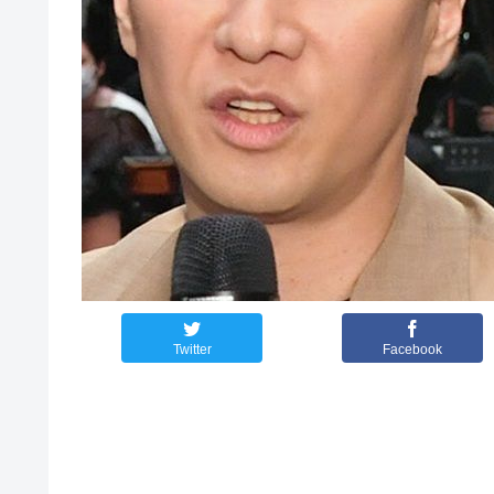
Twitter
Facebook