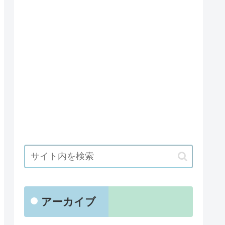
アーカイブ