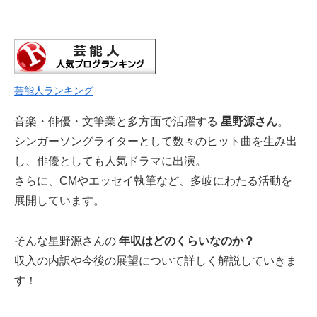
芸能人ランキング
音楽・俳優・文筆業と多方面で活躍する
星野源さん
。
シンガーソングライターとして数々のヒット曲を生み出
し、俳優としても人気ドラマに出演。
さらに、CMやエッセイ執筆など、多岐にわたる活動を
展開しています。
そんな星野源さんの
年収はどのくらいなのか？
収入の内訳や今後の展望について詳しく解説していきま
す！