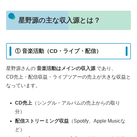
星野源の主な収入源とは？
① 音楽活動（CD・ライブ・配信）
星野源さんの
音楽活動はメインの収入源
であり、
CD売上・配信収益・ライブツアーの売上が大きな収益と
なっています。
CD売上
（シングル・アルバムの売上からの取り
分）
配信ストリーミング収益
（Spotify、Apple Musicな
ど）