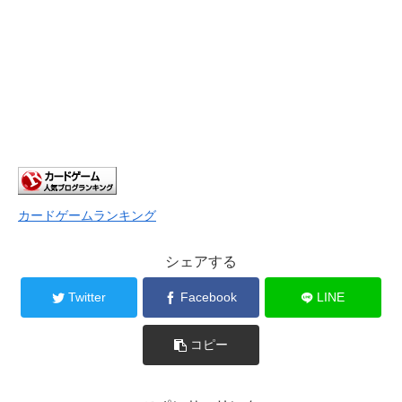
カードゲームランキング
シェアする
Twitter
Facebook
LINE
コピー