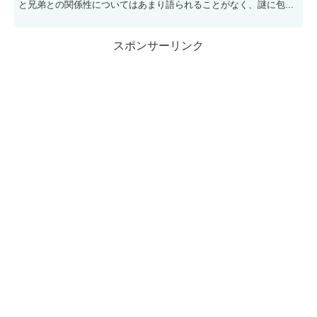
と兄弟との関係性についてはあまり語られることがなく、謎に包...
スポンサーリンク