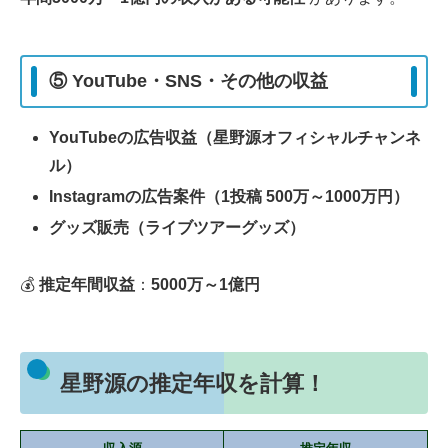
⑤ YouTube・SNS・その他の収益
YouTubeの広告収益（星野源オフィシャルチャンネ
ル）
Instagramの広告案件（1投稿 500万～1000万円）
グッズ販売（ライブツアーグッズ）
💰
推定年間収益
：
5000万～1億円
星野源の推定年収を計算！