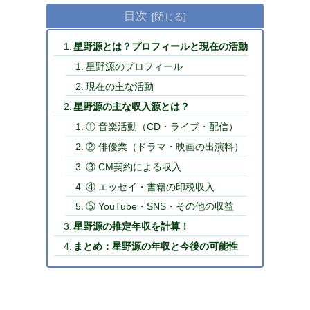
目次
星野源とは？プロフィールと現在の活動
星野源のプロフィール
現在の主な活動
星野源の主な収入源とは？
① 音楽活動（CD・ライブ・配信）
② 俳優業（ドラマ・映画の出演料）
③ CM契約による収入
④ エッセイ・書籍の印税収入
⑤ YouTube・SNS・その他の収益
星野源の推定年収を計算！
まとめ：星野源の年収と今後の可能性