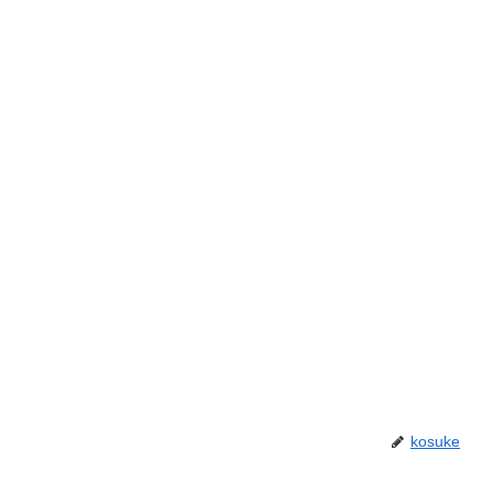
kosuke