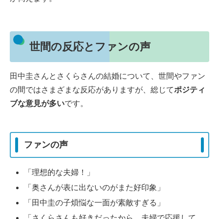
世間の反応とファンの声
田中圭さんとさくらさんの結婚について、世間やファン
の間ではさまざまな反応がありますが、総じて
ポジティ
ブな意見が多い
です。
ファンの声
「理想的な夫婦！」
「奥さんが表に出ないのがまた好印象」
「田中圭の子煩悩な一面が素敵すぎる」
「さくらさんも好きだったから、夫婦で応援して