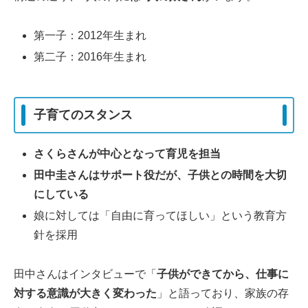
第一子：2012年生まれ
第二子：2016年生まれ
子育てのスタンス
さくらさんが中心となって育児を担当
田中圭さんはサポート役だが、子供との時間を大切
にしている
娘に対しては「自由に育ってほしい」という教育方
針を採用
田中さんはインタビューで「
子供ができてから、仕事に
対する意識が大きく変わった
」と語っており、家族の存