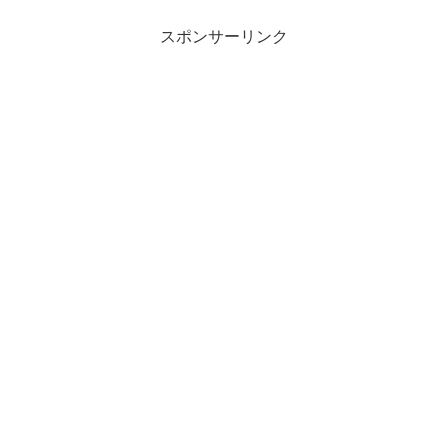
スポンサーリンク