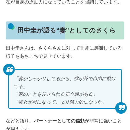
在が自身の原動力になっていることを強調しています。
田中圭が語る“妻”としてのさくら
田中圭さんは、さくらさんに対して非常に感謝している
様子をあちこちで見せています。
「妻がしっかりしてるから、僕が外で自由に動け
てる」
「家のことを任せられる安心感がある」
「彼女が母になって、より魅力的になった」
などと語り、
パートナーとしての信頼
が非常に強いこと
が伺えます。