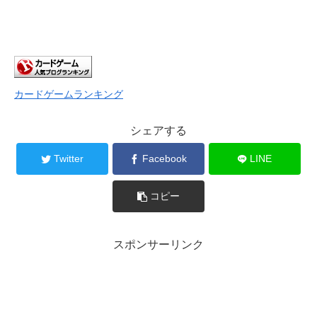
カードゲームランキング
シェアする
Twitter
Facebook
LINE
コピー
スポンサーリンク