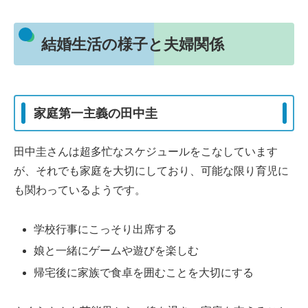
結婚生活の様子と夫婦関係
家庭第一主義の田中圭
田中圭さんは超多忙なスケジュールをこなしています
が、それでも家庭を大切にしており、可能な限り育児に
も関わっているようです。
学校行事にこっそり出席する
娘と一緒にゲームや遊びを楽しむ
帰宅後に家族で食卓を囲むことを大切にする