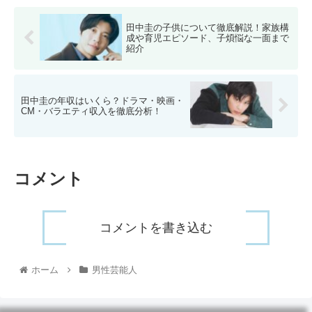
田中圭の子供について徹底解説！家族構
成や育児エピソード、子煩悩な一面まで
紹介
田中圭の年収はいくら？ドラマ・映画・
CM・バラエティ収入を徹底分析！
コメント
コメントを書き込む
ホーム
男性芸能人