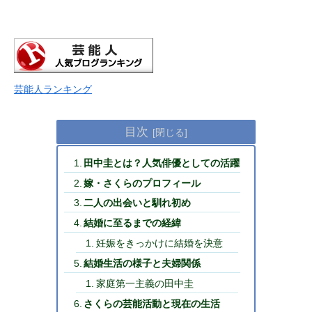
芸能人ランキング
目次
田中圭とは？人気俳優としての活躍
嫁・さくらのプロフィール
二人の出会いと馴れ初め
結婚に至るまでの経緯
妊娠をきっかけに結婚を決意
結婚生活の様子と夫婦関係
家庭第一主義の田中圭
さくらの芸能活動と現在の生活