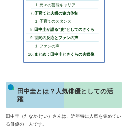
元々の芸能キャリア
子育てと夫婦の協力体制
子育てのスタンス
田中圭が語る“妻”としてのさくら
世間の反応とファンの声
ファンの声
まとめ：田中圭とさくらの夫婦像
田中圭とは？人気俳優としての活
躍
田中圭（たなか けい）さんは、近年特に人気を集めてい
る俳優の一人です。