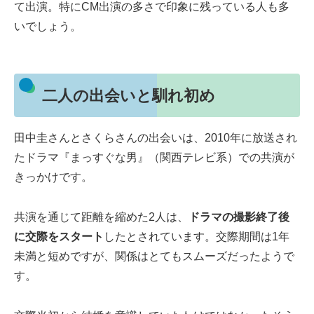
て出演。特にCM出演の多さで印象に残っている人も多
いでしょう。
二人の出会いと馴れ初め
田中圭さんとさくらさんの出会いは、2010年に放送され
たドラマ『まっすぐな男』（関西テレビ系）での共演が
きっかけです。
共演を通じて距離を縮めた2人は、
ドラマの撮影終了後
に交際をスタート
したとされています。交際期間は1年
未満と短めですが、関係はとてもスムーズだったようで
す。