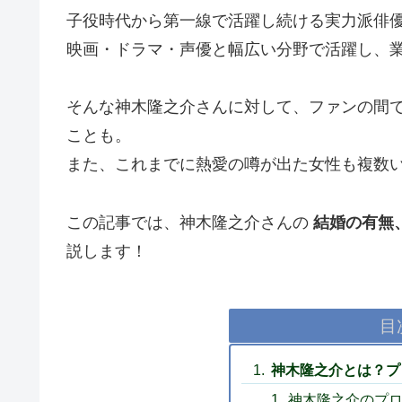
子役時代から第一線で活躍し続ける実力派俳
映画・ドラマ・声優と幅広い分野で活躍し、
そんな神木隆之介さんに対して、ファンの間
ことも。
また、これまでに熱愛の噂が出た女性も複数
この記事では、神木隆之介さんの
結婚の有無
説します！
目
神木隆之介とは？プ
神木隆之介のプ