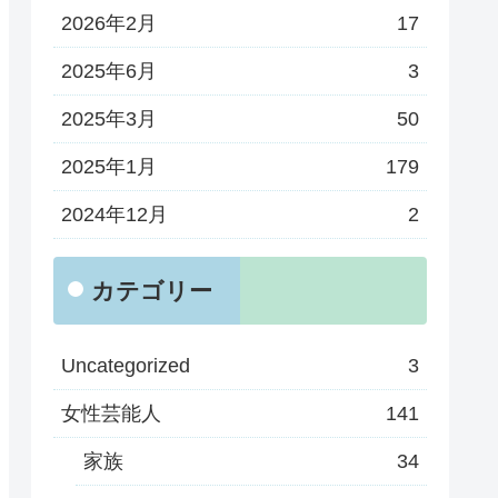
2026年2月
17
2025年6月
3
2025年3月
50
2025年1月
179
2024年12月
2
カテゴリー
Uncategorized
3
女性芸能人
141
家族
34