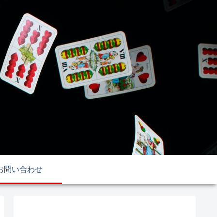
お問い合わせ