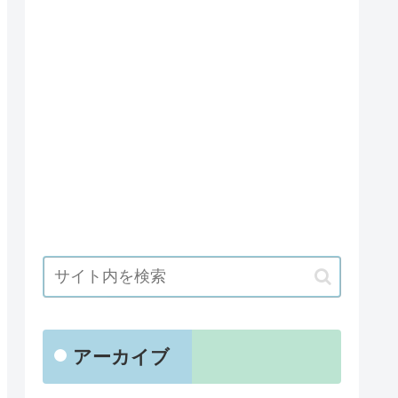
アーカイブ