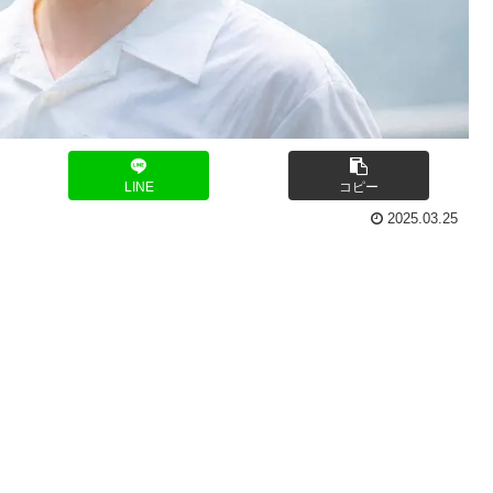
LINE
コピー
2025.03.25