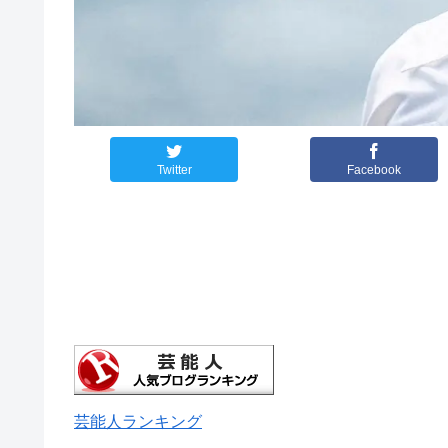
Twitter
Facebook
芸能人ランキング