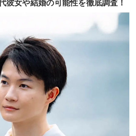
代彼女や結婚の可能性を徹底調査！