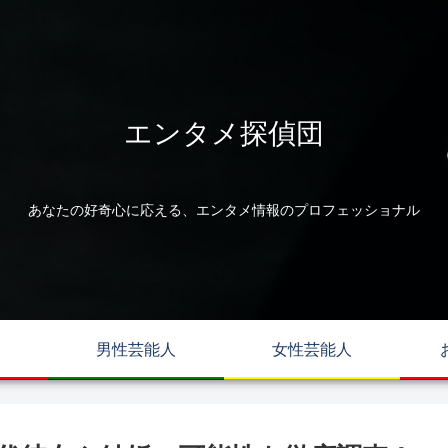
エンタメ探偵団
あなたの好奇心に応える、エンタメ情報のプロフェッショナル
男性芸能人
女性芸能人